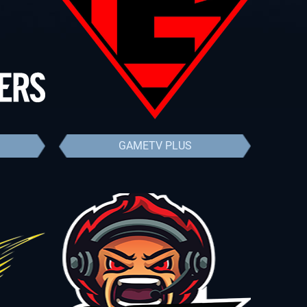
GAMETV PLUS