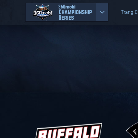
Trang 