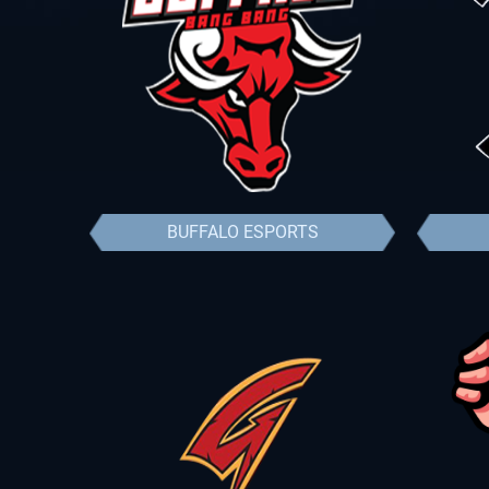
BUFFALO ESPORTS